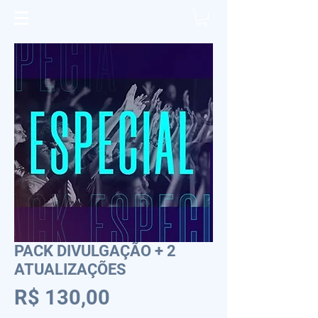
PACK DIVULGAÇÃO + 2
ATUALIZAÇÕES
Preço
R$ 130,00