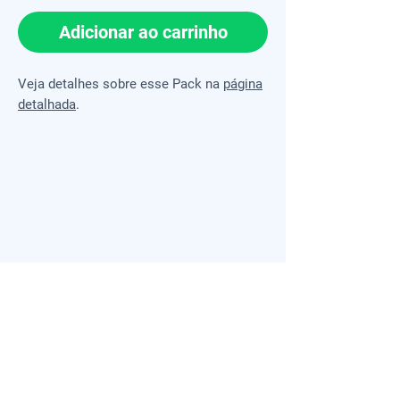
Adicionar ao carrinho
Veja detalhes sobre esse Pack na
página
detalhada
.