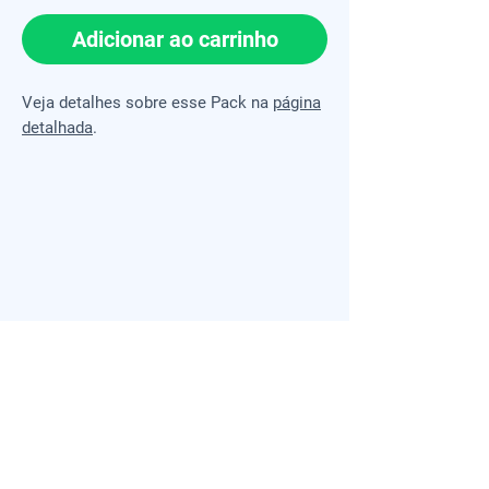
Adicionar ao carrinho
Veja detalhes sobre esse Pack na
página
detalhada
.