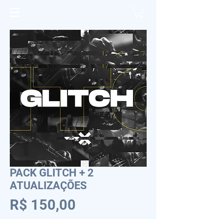
PACK GLITCH + 2
ATUALIZAÇÕES
Preço
R$ 150,00