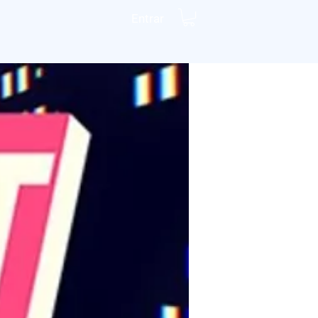
Entrar