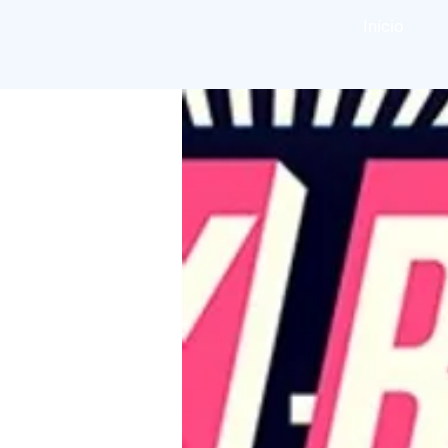
Início