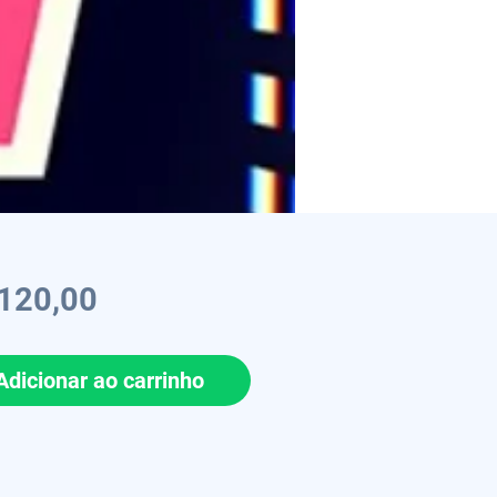
Preço
120,00
Adicionar ao carrinho