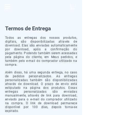
Termos de Entrega
Todos as entregas dos nossos produtos,
digitais, são disponibilizadas através de
download. Elas são enviadas automaticamente
por download, após a confirmação do
pagamento. Podendo também serem acessadas
pela página do cliente, em Meus pedidos, e
também pelo e-mail do comprador utilizado na
compra.
Além disso, há uma segunda entrega, no caso
de pedidos personalizados. As entregas
personalizadas também são disponibilizadas
através de download. O prazo de envio está
estipulado na página dos produtos. Essas
entregas personalizadas são enviadas
manualmente, através de link para download,
enviado para o e-mail do comprador utilizado
na compra. O link de download permanece
disponível por 100 dias, depois torna-se
expirado.