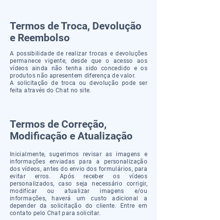
Termos de Troca, Devolução
e Reembolso
A possibilidade de realizar trocas e devoluções
permanece vigente, desde que o acesso aos
vídeos ainda não tenha sido concedido e os
produtos não apresentem diferença de valor.
A solicitação de troca ou devolução pode ser
feita através do Chat no site.
Termos de Correção,
Modificação e Atualização
Inicialmente, sugerimos revisar as imagens e
informações enviadas para a personalização
dos vídeos, antes do envio dos formulários, para
evitar erros. Após receber os vídeos
personalizados, caso seja necessário corrigir,
modificar ou atualizar imagens e/ou
informações, haverá um custo adicional a
depender da solicitação do cliente. Entre em
contato pelo Chat para solicitar.