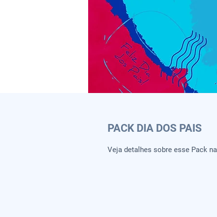
PACK DIA DOS PAIS
Veja detalhes sobre esse Pack n