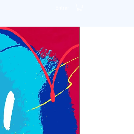
Entrar