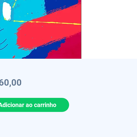
Preço
60,00
Adicionar ao carrinho