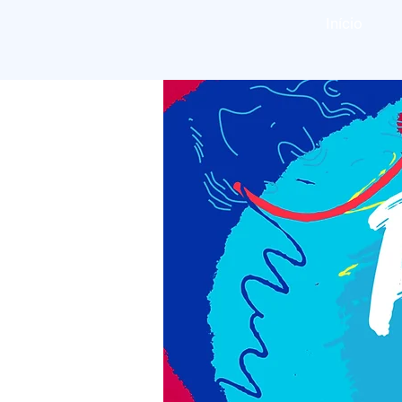
Início