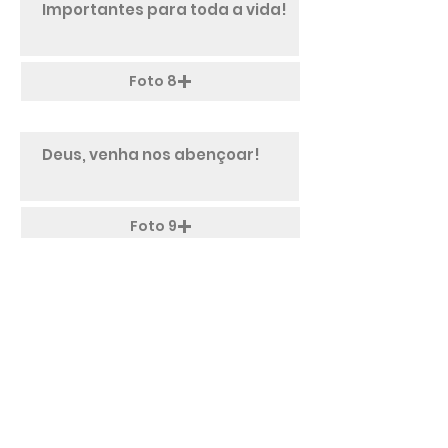
Foto 8
Foto 9
Foto 10