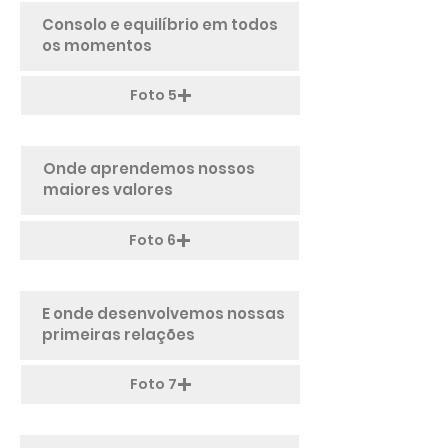
Foto 5
Foto 6
Foto 7