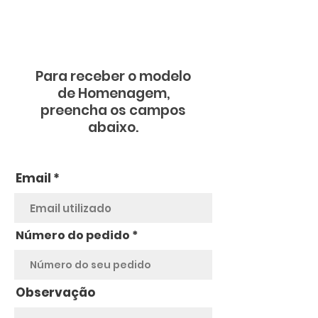
Para receber o modelo
de Homenagem,
preencha os campos
abaixo.
Email
Número do pedido
Observação