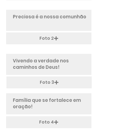
Foto 2
Foto 3
Foto 4