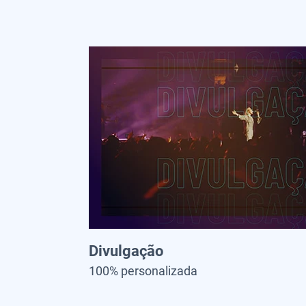
Divulgação
100% personalizada