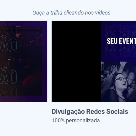
Ouça a trilha clicando nos vídeos
Divulgação Redes Sociais
100% personalizada