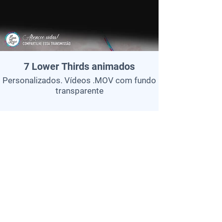
7 Lower Thirds animados
Personalizados. Vídeos .MOV com fundo
transparente