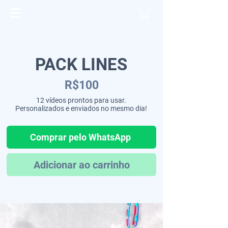
PACK LINES
R$100
12 vídeos prontos para usar.
Personalizados e enviados no mesmo dia!
Comprar pelo WhatsApp
Adicionar ao carrinho