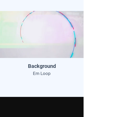
Background
Em Loop