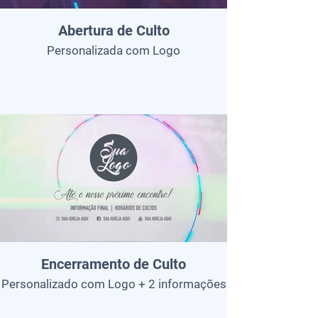
Abertura de Culto
Personalizada com Logo
Encerramento de Culto
Personalizado com Logo + 2 informações