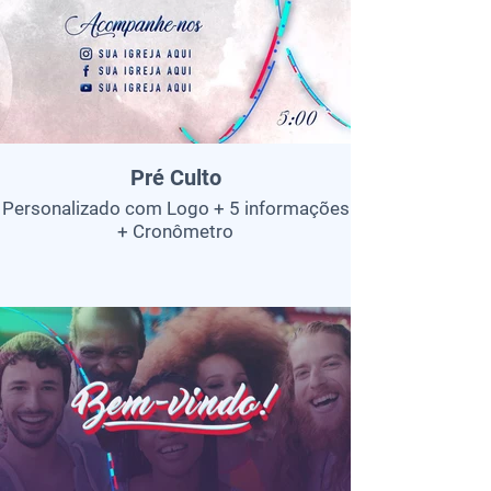
Pré Culto
Personalizado com Logo + 5 informações
+ Cronômetro