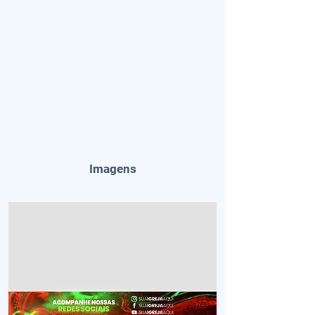
Imagens