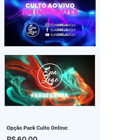
Opção Pack Culto Online:
R$ 60,00