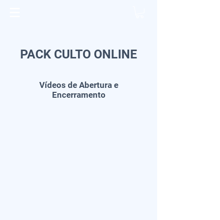
PACK CULTO ONLINE
Vídeos de Abertura e
Encerramento