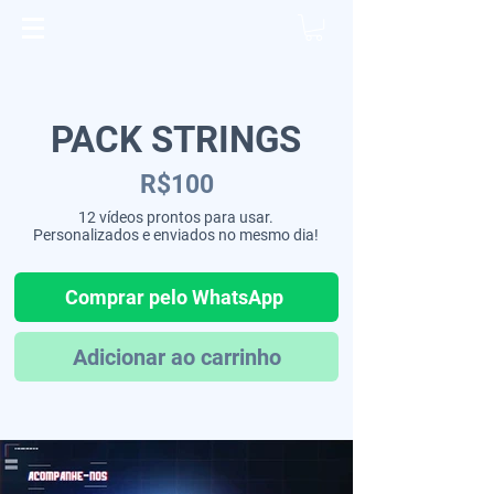
PACK STRINGS
R$100
12 vídeos prontos para usar.
Personalizados e enviados no mesmo dia!
Comprar pelo WhatsApp
Adicionar ao carrinho