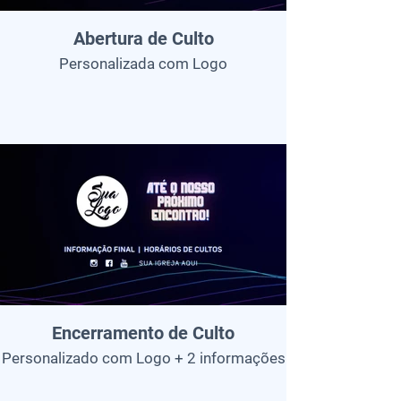
Abertura de Culto
Personalizada com Logo
Encerramento de Culto
Personalizado com Logo + 2 informações