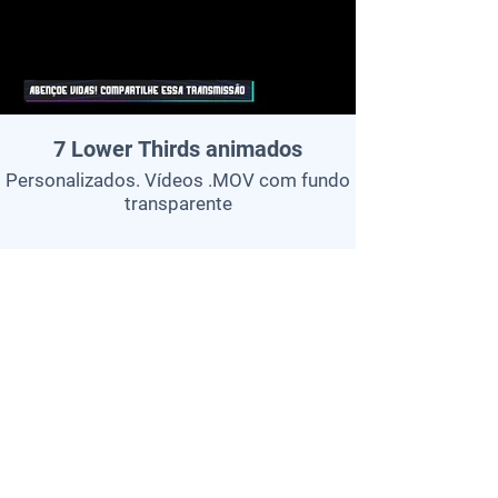
7 Lower Thirds animados
Personalizados. Vídeos .MOV com fundo
transparente