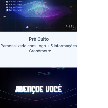
Pré Culto
Personalizado com Logo + 5 informações
+ Cronômetro