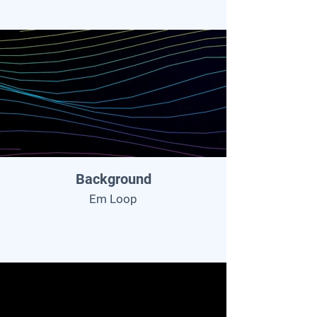
Background
Em Loop